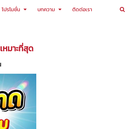
โปรโมชั่น
บทความ
ติดต่อเรา
หมาะที่สุด
ณ