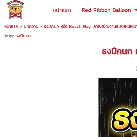
หน้าแรก
Red Ribbon Balloon
หน้าแรก
>
บทความ
>
ธงปีกนก หรือ Beach Flag เอาไปใช้ในงานแบบไหนเหมาะ
Tags:
ธงปีกนก
ธงปีกนก ห