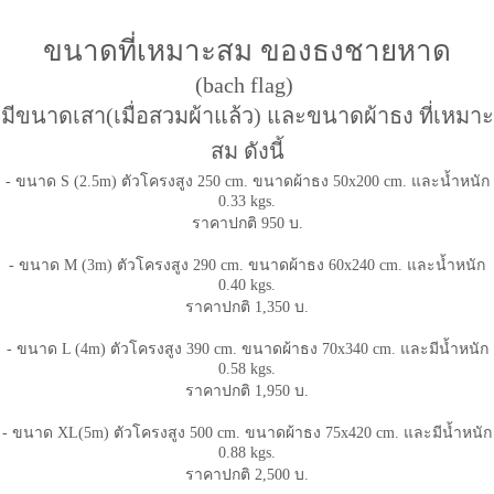
ขนาดที่เหมาะสม ของธงชายหาด
(bach flag)
มีขนาดเสา(เมื่อสวมผ้าแล้ว) และขนาดผ้าธง ที่เหมาะ
สม ดังนี้
- ขนาด S (2.5m) ตัวโครงสูง 250 cm. ขนาดผ้าธง 50x200 cm. และน้ำหนัก
0.33 kgs.
ราคาปกติ 950 บ.
- ขนาด M (3m) ตัวโครงสูง 290 cm. ขนาดผ้าธง 60x240 cm. และน้ำหนัก
0.40 kgs.
ราคาปกติ 1,350 บ.
- ขนาด L (4m) ตัวโครงสูง 390 cm. ขนาดผ้าธง 70x340 cm. และมีน้ำหนัก
0.58 kgs.
ราคาปกติ 1,950 บ.
- ขนาด XL(5m) ตัวโครงสูง 500 cm. ขนาดผ้าธง 75x420 cm. และมีน้ำหนัก
0.88 kgs.
ราคาปกติ 2,500 บ.