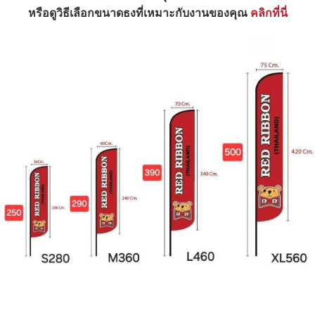
หรือดูวิธีเลือกขนาดธงที่เหมาะกับงานของคุณ
คลิกที่นี่