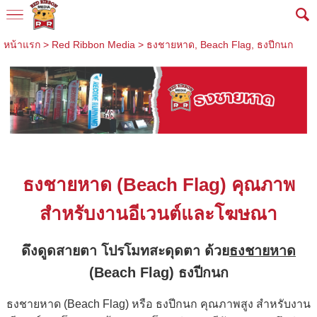
หน้าแรก
>
Red Ribbon Media
>
ธงชายหาด, Beach Flag, ธงปีกนก
ธงชายหาด
(Beach Flag) คุณภาพ
สำหรับงานอีเวนต์และโฆษณา
ดึงดูดสายตา โปรโมทสะดุดตา ด้วย
ธงชายหาด
(Beach Flag) ธงปีกนก
ธงชายหาด (Beach Flag) หรือ ธงปีกนก คุณภาพสูง สำหรับงาน