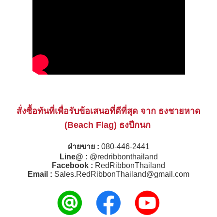
สั่งซื้อทันที่เพื่อรับข้อเสนอที่ดีที่สุด จาก ธงชายหาด
(Beach Flag) ธงปีกนก
ฝ่ายขาย :
080-446-2441
Line@ :
@redribbonthailand
Facebook :
RedRibbonThailand
Email :
Sales.RedRibbonThailand@gmail.com