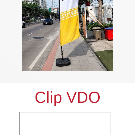
Clip VDO