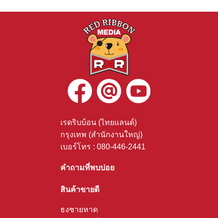
เรดริบบ้อน (ไทยแลนด์)
กรุงเทพ (สำนักงานใหญ่)
เบอร์โทร :
080-446-2441
คำถามที่พบบ่อย
สินค้าขายดี
ธงชายหาด