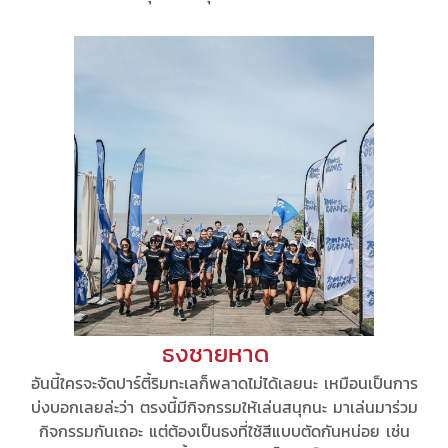
ธงชายหาด
อันนี้ใครจะจัดปาร์ตี้ริมทะเลก็พลาดไม่ได้เลยนะ เหมือนเป็นการ
บ่งบอกเลยล่ะว่า ตรงนี้มีกิจกรรมให้เล่นสนุกนะ มาเล่นมาร่วม
กิจกรรมกันเถอะ แต่ต้องเป็นธงที่ใช้สีแบบตัดกันหน่อย เช่น