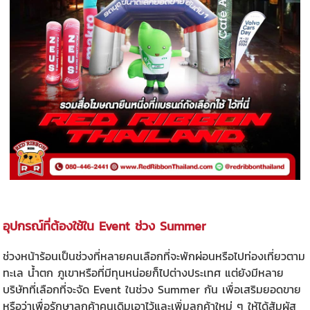
อุปกรณ์ที่ต้องใช้ใน Event ช่วง Summer
ช่วงหน้าร้อนเป็นช่วงที่หลายคนเลือกที่จะพักผ่อนหรือไปท่องเที่ยวตาม
ทะเล น้ำตก ภูเขาหรือที่มีทุนหน่อยก็ไปต่างประเทศ แต่ยังมีหลาย
บริษัทที่เลือกที่จะจัด Event ในช่วง Summer กัน เพื่อเสริมยอดขาย
หรือว่าเพื่อรักษาลูกค้าคนเดิมเอาไว้และเพิ่มลูกค้าใหม่ ๆ ให้ได้สัมผัส