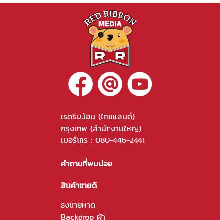
เรดริบบ้อน (ไทยแลนด์)
กรุงเทพ (สำนักงานใหญ่)
เบอร์โทร :
080-446-2441
คำถามที่พบบ่อย
สินค้าขายดี
ธงชายหาด
Backdrop ผ้า