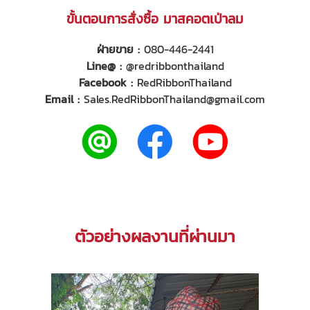
ขั้นตอนการสั่งซื้อ มาสคอตเป่าลม
ฝ่ายขาย :
080-446-2441
Line@ :
@redribbonthailand
Facebook :
RedRibbonThailand
Email :
Sales.RedRibbonThailand@gmail.com
ตัวอย่างผลงานที่ผ่านมา