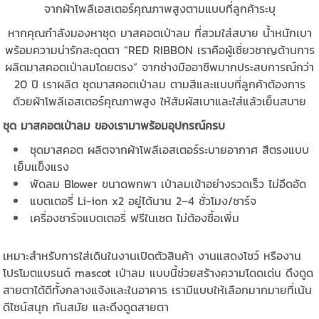
จากผ้าโพลีเอสเตอร์คุณภาพสูงตามแบบที่ลูกค้าระบุ
หากคุณกำลังมองหาชุด มาสคอตเป่าลม ที่สวมใส่สบาย น้ำหนักเบา
พร้อมความน่ารักสะดุดตา “RED RIBBON เราคือผู้เชี่ยวชาญด้านการ
ผลิตมาสคอตเป่าลมโดยตรง” จากช่างมืออาชีพมากประสบการณ์กว่า
20 ปี เราผลิต ชุดมาสคอตเป่าลม ตามสีและแบบที่ลูกค้าต้องการ
ด้วยผ้าโพลีเอสเตอร์คุณภาพสูง ให้สัมผัสเบาและใส่แล้วเย็นสบาย
ชุด มาสคอตเป่าลม ของเรามาพร้อมอุปกรณ์ครบ
ชุดมาสคอต ผลิตจากผ้าโพลีเอสเตอร์ระบายอากาศ สีตรงแบบ
เย็บแข็งแรง
พัดลม Blower ขนาดพกพา เป่าลมเข้าอย่างรวดเร็ว ไม่อึดอัด
แบตเตอรี่ Li-ion x2 อยู่ได้นาน 2–4 ชั่วโมง/ชาร์จ
เครื่องชาร์จแบตเตอรี่ ฟรีในเซต ไม่ต้องซื้อเพิ่ม
เหมาะสำหรับการใส่เดินในงานเปิดตัวสินค้า งานแสดงโชว์ หรืองาน
โปรโมตแบรนด์ mascot เป่าลม แบบนี้ช่วยสร้างความโดดเด่น ดึงดูด
สายตาได้ดีทั้งกลางแจ้งและในอาคาร เรามีแบบให้เลือกมากมายที่เน้น
ดีไซน์สนุก ทันสมัย และดึงดูดสายตา