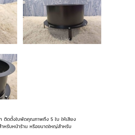
ก ติดตั้งใบพัดคุณภาพถึง 5 ใบ ให้เสียง
็กสำหรับหน้าร้าน หรือขนาดใหญ่สำหรับ