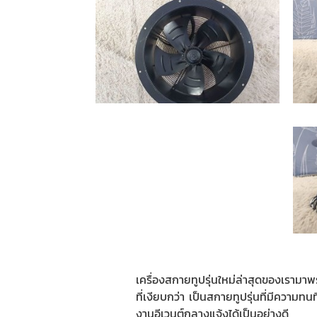
เครื่องสกายทูปรุ่นใหม่ล่าสุดของเรามา
ที่เงียบกว่า เป็นสกายทูปรุ่นที่มีควา
งานอีเวนต์กลางแจ้งได้เป็นอย่างดี