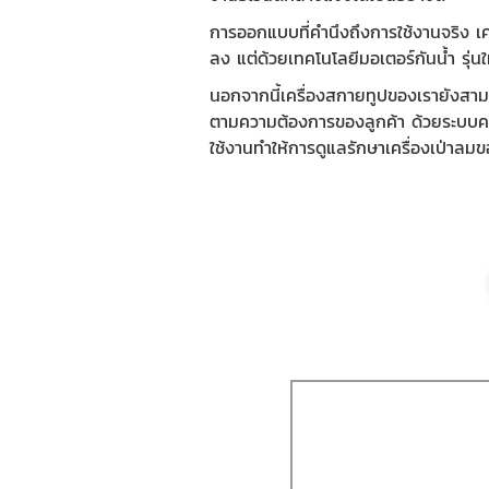
การออกแบบที่คำนึงถึงการใช้งานจริง เ
ลง แต่ด้วยเทคโนโลยีมอเตอร์กันน้ำ รุ่นใ
นอกจากนี้เครื่องสกายทูปของเรายังสาม
ตามความต้องการของลูกค้า ด้วยระบบควบ
ใช้งานทำให้การดูแลรักษาเครื่องเป่าลมข