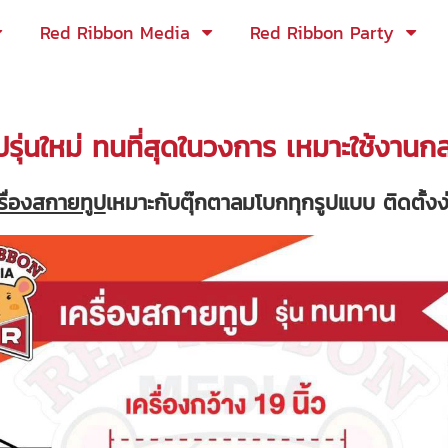
Red Ribbon Media
Red Ribbon Party
ปรุ่นใหม่ ทนที่สุดในวงการ เหมาะใช้งานก
รื่องสกายทูป
เหมาะกับตุ๊กตาลมโบกทุกรูปแบบ ติดตั้งง