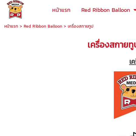
หน้าแรก
Red Ribbon Balloon
หน้าแรก
>
Red Ribbon Balloon
>
เครื่องสกายทูป
เครื่องสกายทู
เค