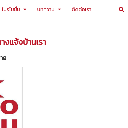
โปรโมชั่น
บทความ
ติดต่อเรา
ลางแจ้งบ้านเรา
่าย